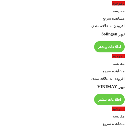
ناموجود
مقایسه
مشاهده سریع
افزودن به علاقه مندی
نیپر Solingen
اطلاعات بیشتر
ناموجود
مقایسه
مشاهده سریع
افزودن به علاقه مندی
نیپر VINIMAY
اطلاعات بیشتر
ناموجود
مقایسه
مشاهده سریع