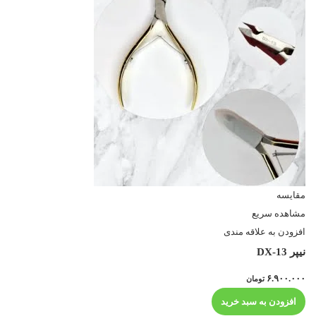
مقایسه
مشاهده سریع
افزودن به علاقه مندی
نیپر DX-13
۶.۹۰۰.۰۰۰
تومان
افزودن به سبد خرید