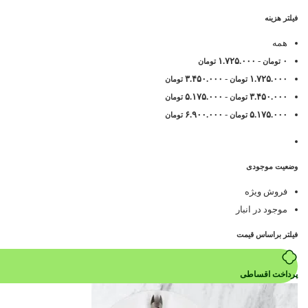
فیلتر هزینه
همه
۱.۷۲۵.۰۰۰
-
۰
تومان
تومان
۳.۴۵۰.۰۰۰
-
۱.۷۲۵.۰۰۰
تومان
تومان
۵.۱۷۵.۰۰۰
-
۳.۴۵۰.۰۰۰
تومان
تومان
۶.۹۰۰.۰۰۰
-
۵.۱۷۵.۰۰۰
تومان
تومان
وضعیت موجودی
فروش ویژه
موجود در انبار
فیلتر براساس قیمت
پرداخت اقساطی