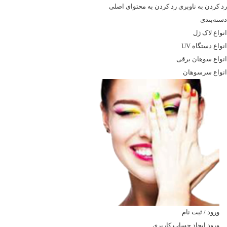
رد کردن به ناوبری
رد کردن به محتوای اصلی
دسته‌بندی
انواع لاک ژل
انواع دستگاه UV
انواع سوهان برقی
انواع سرسوهان
ورود / ثبت نام
ورود
ایجاد حساب کاربری