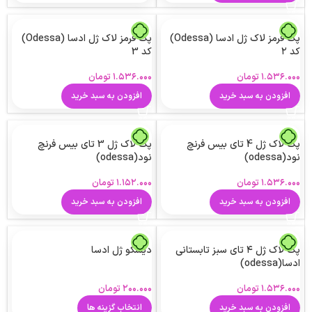
پک قرمز لاک ژل ادسا (Odessa)
پک قرمز لاک ژل ادسا (Odessa)
کد ۲
کد 3
۱.۵۳۶.۰۰۰
تومان
۱.۵۳۶.۰۰۰
تومان
افزودن به سبد خرید
افزودن به سبد خرید
پک لاک ژل 4 تای بیس فرنچ
پک لاک ژل 3 تای بیس فرنچ
نود(odessa)
نود(odessa)
۱.۵۳۶.۰۰۰
تومان
۱.۱۵۲.۰۰۰
تومان
افزودن به سبد خرید
افزودن به سبد خرید
پک لاک ژل ۴ تای سبز تابستانی
دیسکو ژل ادسا
ادسا(odessa)
۱.۵۳۶.۰۰۰
تومان
۲۰۰.۰۰۰
تومان
افزودن به سبد خرید
انتخاب گزینه ها