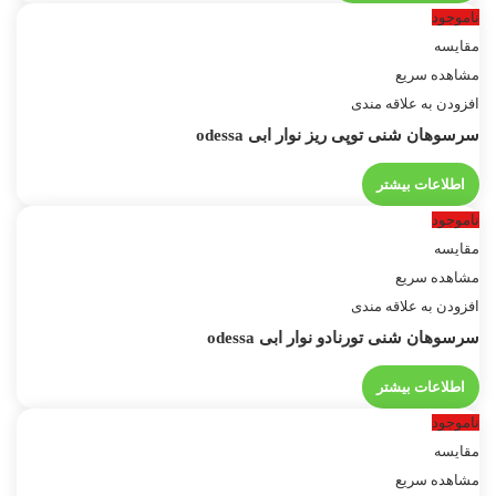
ناموجود
مقایسه
مشاهده سریع
افزودن به علاقه مندی
سرسوهان شنی توپی ریز نوار ابی odessa
اطلاعات بیشتر
ناموجود
مقایسه
مشاهده سریع
افزودن به علاقه مندی
سرسوهان شنی تورنادو نوار ابی odessa
اطلاعات بیشتر
ناموجود
مقایسه
مشاهده سریع