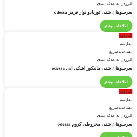
افزودن به علاقه مندی
سرسوهان شنی تورنادو نوار قرمز odessa
اطلاعات بیشتر
ناموجود
مقایسه
مشاهده سریع
افزودن به علاقه مندی
سرسوهان شنی مانیکور اشکی ابی odessa
اطلاعات بیشتر
ناموجود
مقایسه
مشاهده سریع
افزودن به علاقه مندی
سرسوهان شنی مخروطی کروم odessa