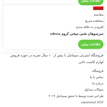
اطلاعات بیشتر
ناموجود
مقایسه
مشاهده سریع
افزودن به علاقه مندی
سرسوهان شنی میخی کروم odessa
اطلاعات بیشتر
فروشگاه اینترنتی سپنتانیل با بیش از ۱۰ سال تجربه در حوزه فروش
لوازم کاشت ناخن
فروشگاه
تماس با ما
درباره ما
سوالات متداول
طراحی شده توسط با عشق سپنتانیل ۲۰۲۶
sepantanail 2026