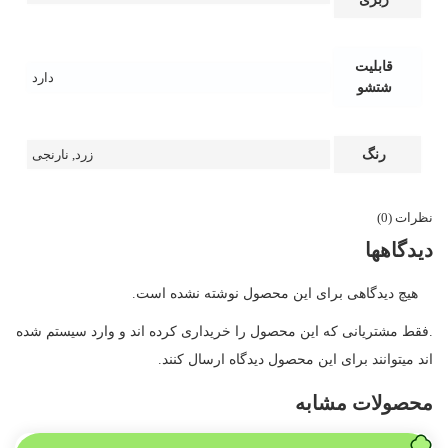
قابلیت
دارد
شتشو
رنگ
زرد
,
نارنجی
نظرات (0)
دیدگاهها
هیچ دیدگاهی برای این محصول نوشته نشده است.
.فقط مشتریانی که این محصول را خریداری کرده اند و وارد سیستم شده
اند میتوانند برای این محصول دیدگاه ارسال کنند.
محصولات مشابه