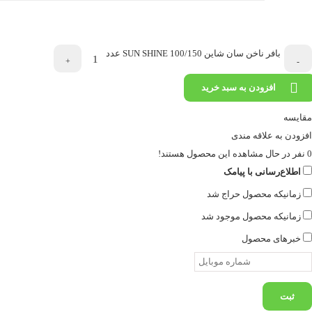
بافر ناخن سان شاین SUN SHINE 100/150 عدد
+
-
افزودن به سبد خرید
مقایسه
افزودن به علاقه مندی
0
نفر در حال مشاهده این محصول هستند!
اطلاع‌رسانی با پیامک
زمانیکه محصول حراج شد
زمانیکه محصول موجود شد
خبرهای محصول
ثبت