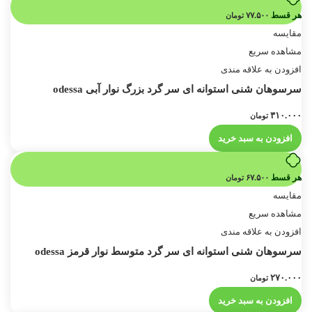
هر قسط
۷۷.۵۰۰
تومان
مقایسه
مشاهده سریع
افزودن به علاقه مندی
سرسوهان شنی استوانه ای سر گرد بزرگ نوار آبی odessa
۳۱۰.۰۰۰
تومان
افزودن به سبد خرید
هر قسط
۶۷.۵۰۰
تومان
مقایسه
مشاهده سریع
افزودن به علاقه مندی
سرسوهان شنی استوانه ای سر گرد متوسط نوار قرمز odessa
۲۷۰.۰۰۰
تومان
افزودن به سبد خرید