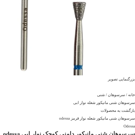
بزرگنمایی تصویر
خانه
/
سرسوهان
/
شنی
سرسوهان شنی مانیکور شعله نوار ابی
بازگشت به محصولات
سرسوهان شنی مانیکور شعله نوار قرمز odessa
Odessa
سرسوهان شنی مانیکور دامنی کوچک نوار ابی odessa