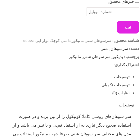
خبرهای محصول
ثبت
شناسه محصول:
سرسوهان شنی مانیکور دامنی کوچک نوار ابی odessa
دسته:
سرسوهان
,
شنی
برچسب:
پدیکور
,
سر سوهان شنی
,
مانیکور
اشتراک گذاری:
توضیحات
توضیحات تکمیلی
نظرات (0)
توضیحات
سر سوهان‌های روسی کاملا کوتیکول را از بین برده و در صورت
استفاده صحیح دیگر نیازی به از استفاد قیچی و یا نیپر می باشد و از
مدل های مختلف سر سوهان شنی صرفا جهت مانیکور استفاده می