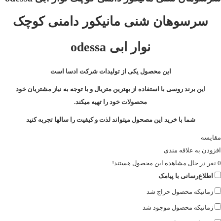
سرسوهان شنی مانیکور دامنی کوچک
نوار ابی odessa
این محصول یکی از تولیدات شرکت ادسا است
این برند روسی با استفاده از بهترین متریال و با توجه به نیاز مشتریان خود
محصولات خود را تهیه میکند.
شما با خرید این مصحول میتواند لذت و کیفیت را سالها تجربه کنید
مقایسه
افزودن به علاقه مندی
0
نفر در حال مشاهده این محصول هستند!
اطلاع‌رسانی با پیامک
زمانیکه محصول حراج شد
زمانیکه محصول موجود شد