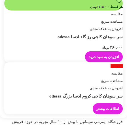
هر قسط
۱۱۵.۰۰۰
تومان
مقایسه
مشاهده سریع
افزودن به علاقه مندی
سر سوهان کاجی رز گلد ادسا odessa
۴۶۰.۰۰۰
تومان
افزودن به سبد خرید
ناموجود
مقایسه
مشاهده سریع
افزودن به علاقه مندی
سر سوهان کاجی کروم ادسا بزرگ odessa
اطلاعات بیشتر
فروشگاه اینترنتی سپنتانیل با بیش از ۱۰ سال تجربه در حوزه فروش