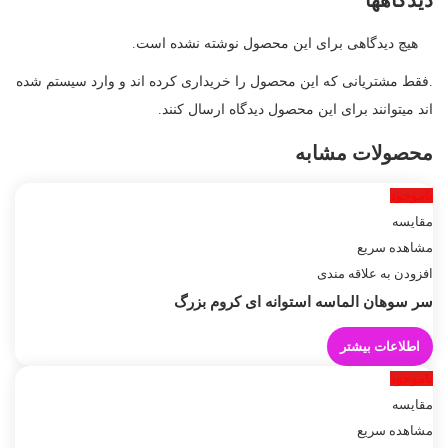
دیدگاهها
هیچ دیدگاهی برای این محصول نوشته نشده است.
.فقط مشتریانی که این محصول را خریداری کرده اند و وارد سیستم شده
اند میتوانند برای این محصول دیدگاه ارسال کنند.
محصولات مشابه
ناموجود
مقایسه
مشاهده سریع
افزودن به علاقه مندی
سر سوهان الماسه استوانه ای کروم بزرگ
اطلاعات بیشتر
ناموجود
مقایسه
مشاهده سریع