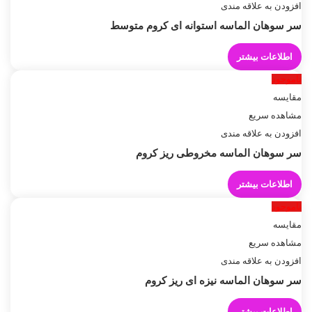
افزودن به علاقه مندی
سر سوهان الماسه استوانه ای کروم متوسط
اطلاعات بیشتر
ناموجود
مقایسه
مشاهده سریع
افزودن به علاقه مندی
سر سوهان الماسه مخروطی ریز کروم
اطلاعات بیشتر
ناموجود
مقایسه
مشاهده سریع
افزودن به علاقه مندی
سر سوهان الماسه نیزه ای ریز کروم
اطلاعات بیشتر