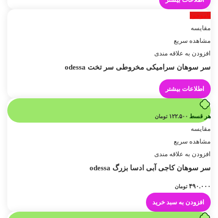
ناموجود
مقایسه
مشاهده سریع
افزودن به علاقه مندی
سر سوهان سرامیکی مخروطی سر تخت odessa
اطلاعات بیشتر
هر قسط
۱۲۲.۵۰۰
تومان
مقایسه
مشاهده سریع
افزودن به علاقه مندی
سر سوهان کاجی آبی ادسا بزرگ odessa
۴۹۰.۰۰۰
تومان
افزودن به سبد خرید