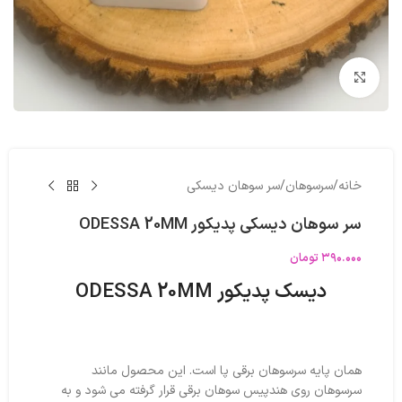
بزرگنمایی تصویر
خانه
/
سرسوهان
/
سر سوهان دیسکی
سر سوهان دیسکی پدیکور ODESSA 20MM
۳۹۰.۰۰۰
تومان
دیسک پدیکور ODESSA 20MM
همان پایه سرسوهان برقی پا است. این محصول مانند
سرسوهان روی هندپیس سوهان برقی قرار گرفته می شود و به