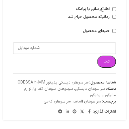
اطلاع‌رسانی با پیامک
زمانیکه محصول حراج شد
خبرهای محصول
ثبت
شناسه محصول:
سر سوهان دیسکی پدیکور ODESSA 20MM
دسته:
سر سوهان دیسکی
,
سرسوهان
,
سوهان کف پا
,
لوازم
مانیکور و پدیکور
برچسب:
سر سوهان الماسه
,
سر سوهان کاجی
اشتراک گذاری: