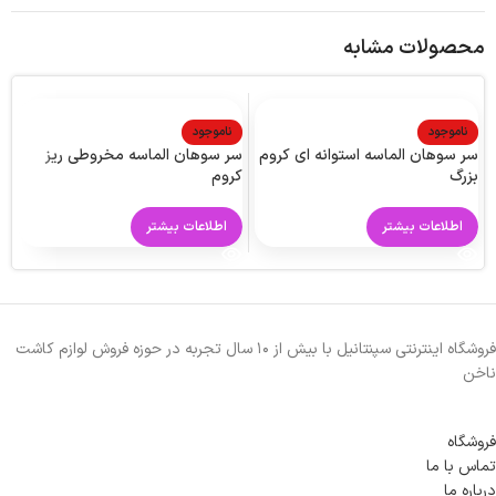
محصولات مشابه
ناموجود
ناموجود
سر سوهان الماسه استوانه ای کروم
سر سوهان الماسه مخروطی ریز
س
بزرگ
کروم
م
اطلاعات بیشتر
اطلاعات بیشتر
فروشگاه اینترنتی سپنتانیل با بیش از ۱۰ سال تجربه در حوزه فروش لوازم کاشت
ناخن
فروشگاه
تماس با ما
درباره ما