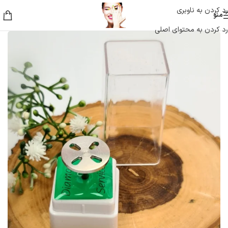
رد کردن به ناوبری
منو
رد کردن به محتوای اصلی