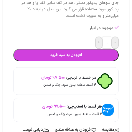
جای سوهان پدیکور دستی، هم در کف سابی کف پا و هم در
پدیکور مورد استفاده قرار می گیرد. این مدل در ابعاد ۲۰
میلی‌متر و به صورت تخت است.
موجود در انبار
+
-
افزودن به سبد خرید
هر قسط با ترب‌پی:
۹۷.۵۰۰
تومان
۴ قسط ماهانه. بدون سود، چک و ضامن.
هر قسط با اسنپ‌پی:
۹۷.۵۰۰
تومان
۴ قسط ماهانه. بدون سود، چک و ضامن.
مقایسه
افزودن به علاقه مندی
ردیابی قیمت