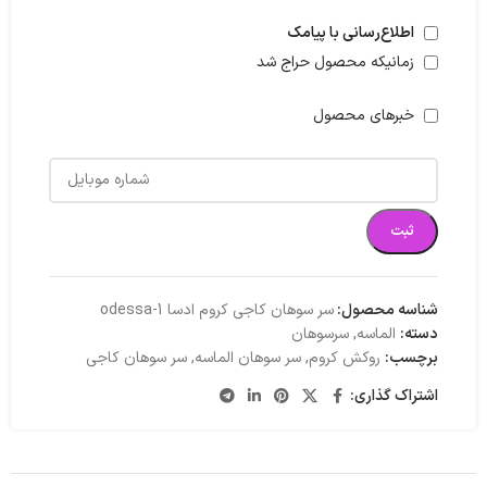
اطلاع‌رسانی با پیامک
زمانیکه محصول حراج شد
خبرهای محصول
ثبت
شناسه محصول:
سر سوهان کاجی کروم ادسا odessa-1
دسته:
الماسه
,
سرسوهان
برچسب:
روکش کروم
,
سر سوهان الماسه
,
سر سوهان کاجی
اشتراک گذاری: