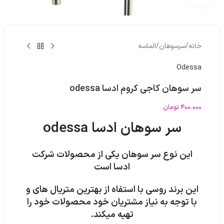
خانه
/
سرسوهان
/
الماسه
Odessa
سر سوهان کاجی کروم ادسا odessa
۴۰۰.۰۰۰
تومان
سر سوهان ادسا odessa
این نوع سر سوهان یکی از محصولات شرکت
ادسا است
این برند روسی با استفاه از بهترین متریال های و
با توجه به نیاز مشتریان خود محصولات خود را
تهیه میکند.