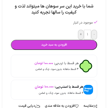
شما با خرید این سر سوهان ها میتواند لذت و
کیفیت را سالها تجربه کنید
موجود در انبار
+
-
افزودن به سبد خرید
هر قسط با ترب‌پی:
۱۰۰.۰۰۰
تومان
۴ قسط ماهانه. بدون سود، چک و ضامن.
هر قسط با اسنپ‌پی:
۱۰۰.۰۰۰
تومان
۴ قسط ماهانه. بدون سود، چک و ضامن.
مقایسه
افزودن به علاقه مندی
ردیابی قیمت