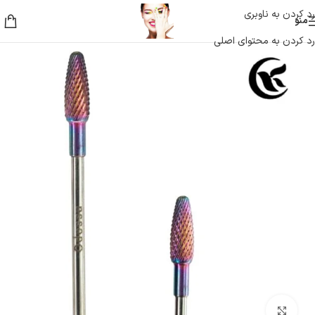
رد کردن به ناوبری
منو
رد کردن به محتوای اصلی
بزرگنمایی تصویر