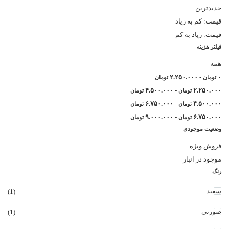
جدیدترین
قیمت: کم به زیاد
قیمت: زیاد به کم
فیلتر هزینه
همه
۲.۲۵۰.۰۰۰
-
۰
تومان
تومان
۴.۵۰۰.۰۰۰
-
۲.۲۵۰.۰۰۰
تومان
تومان
۶.۷۵۰.۰۰۰
-
۴.۵۰۰.۰۰۰
تومان
تومان
۹.۰۰۰.۰۰۰
-
۶.۷۵۰.۰۰۰
تومان
تومان
وضعیت موجودی
فروش ویژه
موجود در انبار
رنگ
سفید
(1)
صورتی
(1)