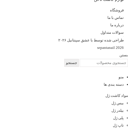
فروشگاه
تماس با ما
درباره ما
سوالات متداول
طراحی شده توسط با عشق سپنتانیل ۲۰۲۶
sepantanail 2026
بستن
جستجو
منو
دسته بندی ها
مواد کاشت ژل
بیس ژل
بیلدر ژل
پلی ژل
تاپ ژل