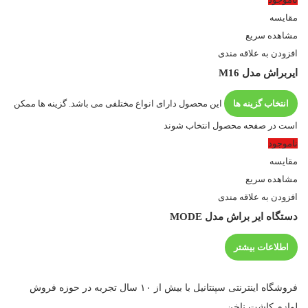
مقایسه
مشاهده سریع
افزودن به علاقه مندی
ایربراش مدل M16
انتخاب گزینه ها
این محصول دارای انواع مختلفی می باشد. گزینه ها ممکن
است در صفحه محصول انتخاب شوند
ناموجود
مقایسه
مشاهده سریع
افزودن به علاقه مندی
دستگاه ایر براش مدل MODE
اطلاعات بیشتر
فروشگاه اینترنتی سپنتانیل با بیش از ۱۰ سال تجربه در حوزه فروش
لوازم کاشت ناخن