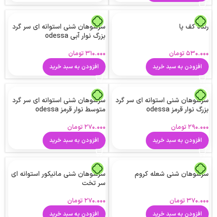
رنده کف پا
سرسوهان شنی استوانه ای سر گرد
بزرگ نوار آبی odessa
۵۳۰.۰۰۰
تومان
۳۱۰.۰۰۰
تومان
افزودن به سبد خرید
افزودن به سبد خرید
سرسوهان شنی استوانه ای سر گرد
سرسوهان شنی استوانه ای سر گرد
بزرگ نوار قرمز odessa
متوسط نوار قرمز odessa
۲۹۰.۰۰۰
تومان
۲۷۰.۰۰۰
تومان
افزودن به سبد خرید
افزودن به سبد خرید
سرسوهان شنی شعله کروم
سرسوهان شنی مانیکور استوانه ای
سر تخت
۳۷۰.۰۰۰
تومان
۲۷۰.۰۰۰
تومان
افزودن به سبد خرید
افزودن به سبد خرید